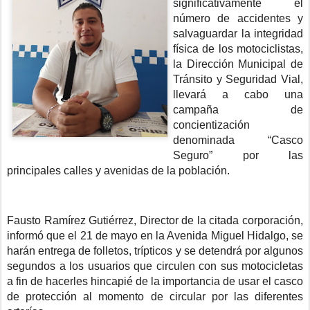
significativamente el
número de accidentes y
salvaguardar la integridad
física de los motociclistas,
la Dirección Municipal de
Tránsito y Seguridad Vial,
llevará a cabo una
campaña de
concientización
denominada “Casco
Seguro” por las
principales calles y avenidas de la población.
Fausto Ramírez Gutiérrez, Director de la citada corporación,
informó que el 21 de mayo en la Avenida Miguel Hidalgo, se
harán entrega de folletos, trípticos y se detendrá por algunos
segundos a los usuarios que circulen con sus motocicletas
a fin de hacerles hincapié de la importancia de usar el casco
de protección al momento de circular por las diferentes