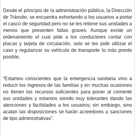
Desde el principio de la administración pública, la Dirección
de Tránsito, se encuentra exhortando a los usuarios a portar
el casco de seguridad pero no se les retiene sus unidades a
menos que presenten faltas graves. Aunque existe un
ordenamiento el cual pide a los conductores contar con
placas y tarjeta de circulación, solo se les pide utilizar el
caso y regularizar su vehículo de transporte lo más pronto
posible.
“Estamos conscientes que la emergencia sanitaria vino a
reducir los ingresos de las familias y en muchas ocasiones
no tienen los recursos suficientes para poner al corriente
sus unidades y estamos siendo muy tolerantes dando las
atenciones y facilidades a los usuarios; sin embargo, sino
acatan las disposiciones se harán acreedores a sanciones
de tipo administrativas”.