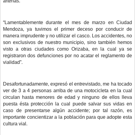
arterías.
“Lamentablemente durante el mes de marzo en Ciudad
Mendoza, ya tuvimos el primer deceso por conducir de
manera imprudente y no utilizar el casco. Los accidentes, no
son exclusivos de nuestro municipio, sino también hemos
visto a otras ciudades como Orizaba, en la cual ya se
registraron dos defunciones por no acatar el reglamento de
vialidad”.
Desafortunadamente, expresó el entrevistado, me ha tocado
ver de 3 a 4 personas arriba de una motocicleta en la cual
circulan hasta menores de edad y ninguno de ellos lleva
puesta ésta protección la cual puede salvar sus vidas en
caso de presentarse algún accidente; por tal razón, es
importante concientizar a la población para que adopte esta
cultura vial.