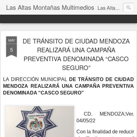
Las Altas Montañas Multimedios
Las Altas Montañas Multimedios
DE TRÁNSITO DE CIUDAD MENDOZA
MAY
REALIZARÁ UNA CAMPAÑA
5
PREVENTIVA DENOMINADA “CASCO
SEGURO”
LA DIRECCIÓN MUNICIPAL
DE TRÁNSITO DE CIUDAD
MENDOZA REALIZARÁ UNA CAMPAÑA PREVENTIVA
DENOMINADA “CASCO SEGURO”
CD. MENDOZA;Ver.
04/05/22
Con la finalidad de reducir