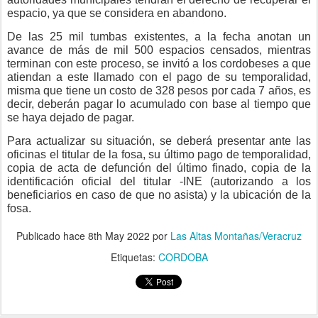
espacio, ya que se considera en abandono.
De las 25 mil tumbas existentes, a la fecha anotan un
avance de más de mil 500 espacios censados, mientras
terminan con este proceso, se invitó a los cordobeses a que
atiendan a este llamado con el pago de su temporalidad,
misma que tiene un costo de 328 pesos por cada 7 años, es
decir, deberán pagar lo acumulado con base al tiempo que
se haya dejado de pagar.
Para actualizar su situación, se deberá presentar ante las
oficinas el titular de la fosa, su último pago de temporalidad,
copia de acta de defunción del último finado, copia de la
identificación oficial del titular -INE (autorizando a los
beneficiarios en caso de que no asista) y la ubicación de la
fosa.
Publicado hace
8th May 2022
por
Las Altas Montañas/Veracruz
Etiquetas:
CORDOBA