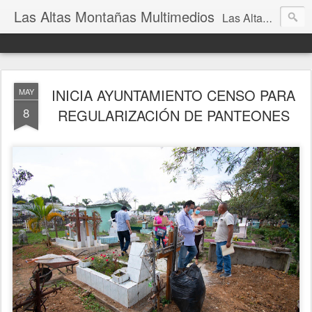
Las Altas Montañas Multimedios
Las Altas Montañas Multimedios
INICIA AYUNTAMIENTO CENSO PARA
MAY
8
REGULARIZACIÓN DE PANTEONES