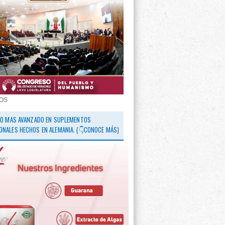
OS
 LO MAS AVANZADO EN SUPLEMENTOS
ONALES HECHOS EN ALEMANIA. (👇CONOCE MÁS)