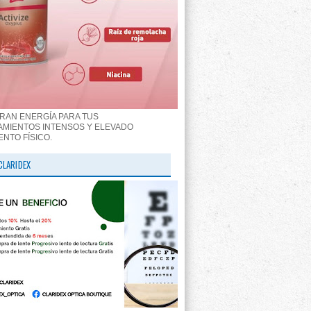
RAN ENERGÍA PARA TUS
MIENTOS INTENSOS Y ELEVADO
ENTO FÍSICO.
CLARIDEX