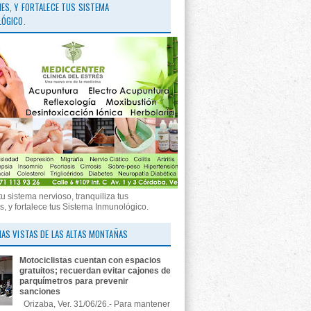
ES, Y FORTALECE TUS SISTEMA
ÓGICO.
tu sistema nervioso, tranquiliza tus
, y fortalece tus Sistema Inmunológico.
AS VISTAS DE LAS ALTAS MONTAÑAS
Motociclistas cuentan con espacios
gratuitos; recuerdan evitar cajones de
parquímetros para prevenir
sanciones
Orizaba, Ver. 31/06/26.- Para mantener