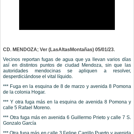
CD. MENDOZA; Ver (LasAltasMontañas) 05/01/23.
Vecinos reportan fugas de agua que ya llevan varios días
así en distintos puntos de ciudad Mendoza, sin que las
autoridades mendocinas se apliquen a resolver,
desperdiciándose el vital líquido.
*** Fuga en la esquina de 8 de marzo y avenida 8 Pomona
de la colonia Hogar.
*** Y otra fuga más en la esquina de avenida 8 Pomona y
calle 5 Rafael Moreno.
*** Otra fuga más en avenida 6 Guillermo Prieto y calle 7 S.
Gonzalo García
*** Otra fuga más en calle 3 Felipe Carrillo Puerto y avenida