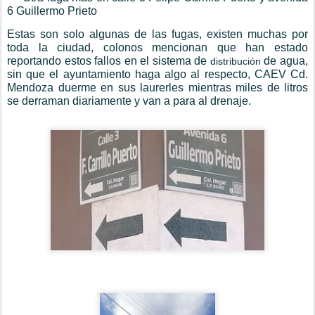
6 Guillermo Prieto
Estas son solo algunas de las fugas, existen muchas por
toda la ciudad, colonos mencionan que han estado
reportando estos fallos en el sistema de
de agua,
distribución
sin que el ayuntamiento haga algo al respecto, CAEV Cd.
Mendoza duerme en sus laurerles mientras miles de litros
se derraman diariamente y van a para al drenaje.