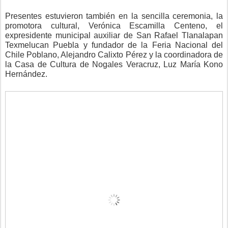
Presentes estuvieron también en la sencilla ceremonia, la
promotora cultural, Verónica Escamilla Centeno, el
expresidente municipal auxiliar de San Rafael Tlanalapan
Texmelucan Puebla y fundador de la Feria Nacional del
Chile Poblano, Alejandro Calixto Pérez y la coordinadora de
la Casa de Cultura de Nogales Veracruz, Luz María Kono
Hernández.