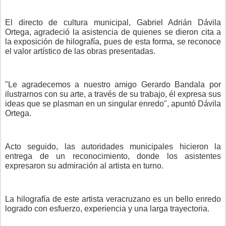
El directo de cultura municipal, Gabriel Adrián Dávila
Ortega, agradeció la asistencia de quienes se dieron cita a
la exposición de hilografía, pues de esta forma, se reconoce
el valor artístico de las obras presentadas.
"Le agradecemos a nuestro amigo Gerardo Bandala por
ilustrarnos con su arte, a través de su trabajo, él expresa sus
ideas que se plasman en un singular enredo", apuntó Dávila
Ortega.
Acto seguido, las autoridades municipales hicieron la
entrega de un reconocimiento, donde los asistentes
expresaron su admiración al artista en turno.
La hilografía de este artista veracruzano es un bello enredo
logrado con esfuerzo, experiencia y una larga trayectoria.