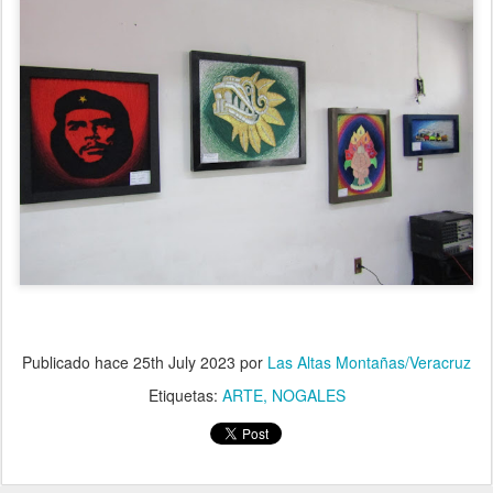
Publicado hace
25th July 2023
por
Las Altas Montañas/Veracruz
Etiquetas:
ARTE
NOGALES