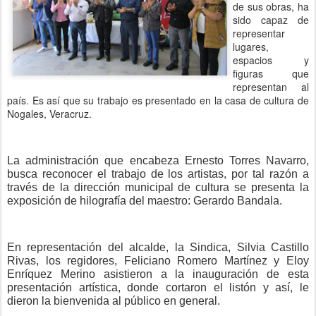
de sus obras, ha
sido capaz de
representar
lugares,
espacios y
figuras que
representan al
país. Es así que su trabajo es presentado en la casa de cultura de
Nogales, Veracruz.
La administración que encabeza Ernesto Torres Navarro,
busca reconocer el trabajo de los artistas, por tal razón a
través de la dirección municipal de cultura se presenta la
exposición de hilografía del maestro: Gerardo Bandala.
En representación del alcalde, la Sindica, Silvia Castillo
Rivas, los regidores, Feliciano Romero Martínez y Eloy
Enríquez Merino asistieron a la inauguración de esta
presentación artística, donde cortaron el listón y así, le
dieron la bienvenida al público en general.