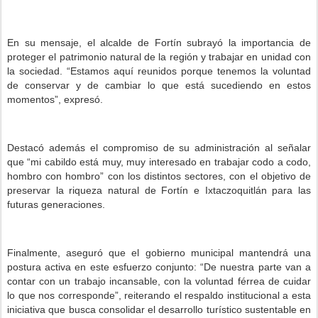
En su mensaje, el alcalde de Fortín subrayó la importancia de
proteger el patrimonio natural de la región y trabajar en unidad con
la sociedad. “Estamos aquí reunidos porque tenemos la voluntad
de conservar y de cambiar lo que está sucediendo en estos
momentos”, expresó.
Destacó además el compromiso de su administración al señalar
que “mi cabildo está muy, muy interesado en trabajar codo a codo,
hombro con hombro” con los distintos sectores, con el objetivo de
preservar la riqueza natural de Fortín e Ixtaczoquitlán para las
futuras generaciones.
Finalmente, aseguró que el gobierno municipal mantendrá una
postura activa en este esfuerzo conjunto: “De nuestra parte van a
contar con un trabajo incansable, con la voluntad férrea de cuidar
lo que nos corresponde”, reiterando el respaldo institucional a esta
iniciativa que busca consolidar el desarrollo turístico sustentable en