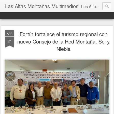
Las Altas Montañas Multimedios
Las Altas Montañas Multimedios
Fortín fortalece el turismo regional con
APR
nuevo Consejo de la Red Montaña, Sol y
21
Niebla