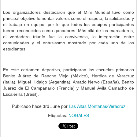
Los organizadores destacaron que el Mini Mundial tuvo como
principal objetivo fomentar valores como el respeto, la solidaridad y
el trabajo en equipo, por lo que todos los equipos participantes
fueron reconocidos como ganadores. Más allá de los marcadores,
el verdadero triunfo fue la convivencia, la integración entre
comunidades y el entusiasmo mostrado por cada uno de los
estudiantes.
En este certamen deportivo, participaron las escuelas primarias
Benito Juárez de Rancho Viejo (México), Heróica de Veracruz
(Italia), Miguel Hidalgo (Argentina), Amado Nervo (España), Benito
Juárez de El Campanario (Francia) y Manuel Ávila Camacho de
Escalerilla (Brasil).
Publicado hace
3rd June
por
Las Altas Montañas/Veracruz
Etiquetas:
NOGALES