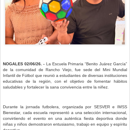
NOGALES 02/06/26. -
La Escuela Primaria “Benito Juárez García”
de la comunidad de Rancho Viejo, fue sede del Mini Mundial
Infantil de Fútbol que reunió a estudiantes de diversas instituciones
educativas de la región, con el objetivo de fomentar hábitos
saludables y fortalecer la sana convivencia entre la niñez.
Durante la jornada futbolera, organizada por SESVER e IMSS
Bienestar, cada escuela representó a una selección internacional,
convirtiendo el evento en una auténtica fiesta deportiva donde
niñas y niños demostraron entusiasmo, trabajo en equipo y espíritu