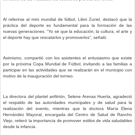
Al referirse al mini mundial de fútbol, Libni Zuriel, destacó que la
práctica del deporte es fundamental para la formación de las
nuevas generaciones. “Yo sé que la educación, la cultura, el arte y
el deporte hay que rescatarlos y promoverlos”, señaló.
Asimismo, compartió con los asistentes el entusiasmo que existe
por la próxima Copa Mundial de Fútbol, invitando a las familias a
participar en las actividades que se realizarán en el municipio con
motivo de la inauguración del torneo.
La directora del plantel anfitrión, Selene Arenas Huerta, agradeció
el respaldo de las autoridades municipales y de salud para la
realización del evento, mientras que la doctora María Elena
Hernández Mayoral, encargada del Centro de Salud de Rancho
Viejo, reiteró la importancia de promover estilos de vida saludables
desde la infancia.