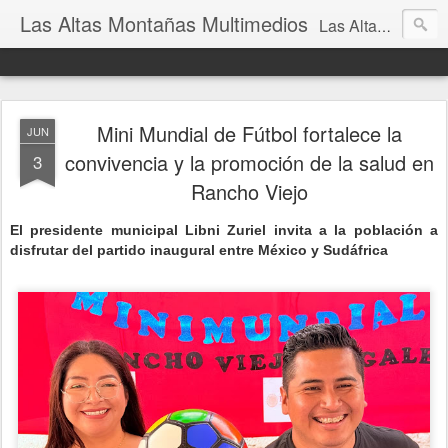
Las Altas Montañas Multimedios
Las Altas Montañas Multimedios
Mini Mundial de Fútbol fortalece la
JUN
convivencia y la promoción de la salud en
3
Rancho Viejo
El presidente municipal Libni Zuriel invita a la población a
disfrutar del partido inaugural entre México y Sudáfrica