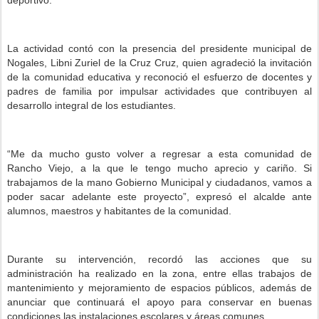
deportivo.
La actividad contó con la presencia del presidente municipal de
Nogales, Libni Zuriel de la Cruz Cruz, quien agradeció la invitación
de la comunidad educativa y reconoció el esfuerzo de docentes y
padres de familia por impulsar actividades que contribuyen al
desarrollo integral de los estudiantes.
“Me da mucho gusto volver a regresar a esta comunidad de
Rancho Viejo, a la que le tengo mucho aprecio y cariño. Si
trabajamos de la mano Gobierno Municipal y ciudadanos, vamos a
poder sacar adelante este proyecto”, expresó el alcalde ante
alumnos, maestros y habitantes de la comunidad.
Durante su intervención, recordó las acciones que su
administración ha realizado en la zona, entre ellas trabajos de
mantenimiento y mejoramiento de espacios públicos, además de
anunciar que continuará el apoyo para conservar en buenas
condiciones las instalaciones escolares y áreas comunes.