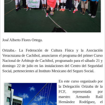
José Alberto Flores Ortega.
Orizaba.- La Federación de Cultura Física y la Asociación
Veracruzana de Cachibol, anunciaron el programa del primer Curso
Nacional de Arbitraje de Cachibol, programado para el sábado 21 y
domingo 22 de julio en las instalaciones del Centro del Seguridad
Social, pertenecientes al Instituto Mexicano del Seguro Social.
En este curso organizado por
la Delegación Orizaba de la
FCF, representada por
maestro Armando Raúl
Hernández Rodríguez, el