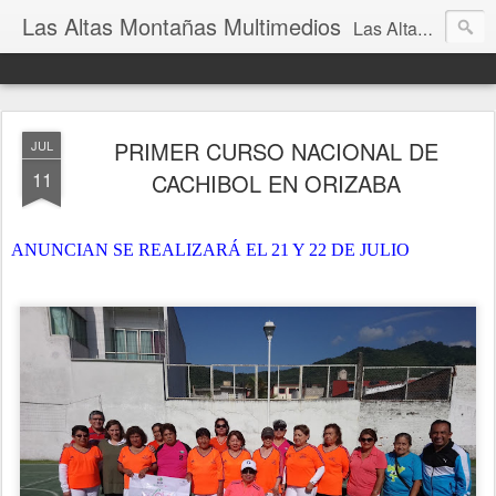
Las Altas Montañas Multimedios
Las Altas Montañas Multimedios
PRIMER CURSO NACIONAL DE
JUL
11
CACHIBOL EN ORIZABA
ANUNCIAN
SE REALIZARÁ EL 21 Y 22 DE JULIO