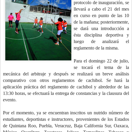
protocolo de inauguración, se
llevará a cabo el 21 del mes
en curso en punto de las 10
de la mañana; posteriormente,
se dará una introducción a
ésta disciplina deportiva y
luego de analizará el
reglamento de la misma.
Para el domingo 22 de julio,
se tocará el tema de la
mecánica del arbitraje y después se realizará un breve análisis
comparativo con otros reglamentos de cachibol. Se hará la
aplicación práctica del reglamento de cachibol y alrededor de las
13:30 horas, se efectuará la entrega de constancias y la clausura del
evento.
Por el momento, ya se encuentran inscritos un nutrido número de
estudiantes, deportistas e instructores, provenientes de los Estados
de Quintana Roo, Puebla, Veracruz, Baja California Sur, Oaxaca,