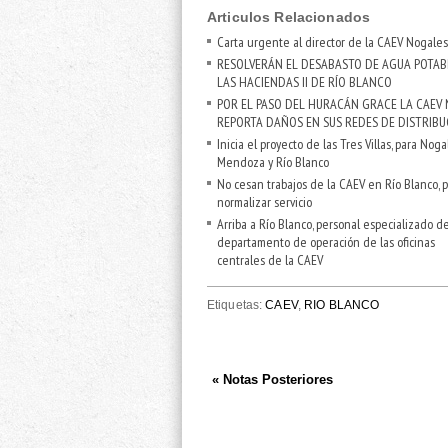
Articulos Relacionados
Carta urgente al director de la CAEV Nogales
RESOLVERÁN EL DESABASTO DE AGUA POTAB
LAS HACIENDAS II DE RÍO BLANCO
POR EL PASO DEL HURACÁN GRACE LA CAEV
REPORTA DAÑOS EN SUS REDES DE DISTRIBU
Inicia el proyecto de las Tres Villas, para Nogal
Mendoza y Río Blanco
No cesan trabajos de la CAEV en Río Blanco, 
normalizar servicio
Arriba a Río Blanco, personal especializado de
departamento de operación de las oficinas
centrales de la CAEV
Etiquetas:
CAEV
,
RIO BLANCO
« Notas Posteriores