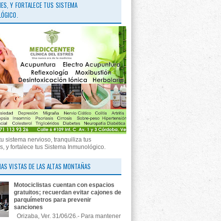
ES, Y FORTALECE TUS SISTEMA
ÓGICO.
tu sistema nervioso, tranquiliza tus
, y fortalece tus Sistema Inmunológico.
AS VISTAS DE LAS ALTAS MONTAÑAS
Motociclistas cuentan con espacios
gratuitos; recuerdan evitar cajones de
parquímetros para prevenir
sanciones
Orizaba, Ver. 31/06/26.- Para mantener