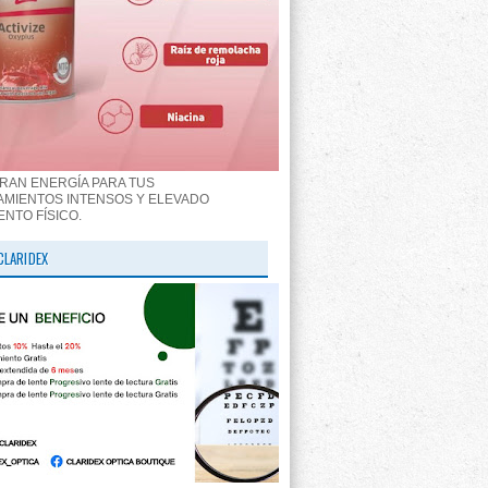
RAN ENERGÍA PARA TUS
MIENTOS INTENSOS Y ELEVADO
ENTO FÍSICO.
CLARIDEX