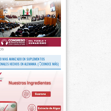
OS
 LO MAS AVANZADO EN SUPLEMENTOS
ONALES HECHOS EN ALEMANIA. (👇CONOCE MÁS)