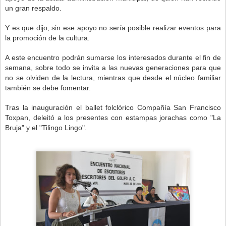
un gran respaldo.
Y es que dijo, sin ese apoyo no sería posible realizar eventos para
la promoción de la cultura.
A este encuentro podrán sumarse los interesados durante el fin de
semana, sobre todo se invita a las nuevas generaciones para que
no se olviden de la lectura, mientras que desde el núcleo familiar
también se debe fomentar.
Tras la inauguración el ballet folclórico Compañía San Francisco
Toxpan, deleitó a los presentes con estampas jorachas como "La
Bruja" y el "Tilingo Lingo".