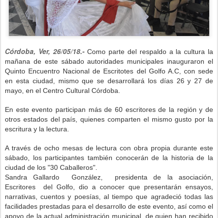
Córdoba, Ver, 26/05/18.-
Como parte del respaldo a la cultura la
mañana de este sábado autoridades municipales inauguraron el
Quinto Encuentro Nacional de Escritotes del Golfo A.C, con sede
en esta ciudad, mismo que se desarrollará los días 26 y 27 de
mayo, en el Centro Cultural Córdoba.
En este evento participan más de 60 escritores de la región y de
otros estados del país, quienes comparten el mismo gusto por la
escritura y la lectura.
A través de ocho mesas de lectura con obra propia durante este
sábado, los participantes también conocerán de la historia de la
ciudad de los "30 Caballeros".
Sandra Gallardo González, presidenta de la asociación,
Escritores del Golfo, dio a conocer que presentarán ensayos,
narrativas, cuentos y poesías, al tiempo que agradeció todas las
facilidades prestadas para el desarrollo de este evento, así como el
apoyo de la actual administración municipal, de quien han recibido